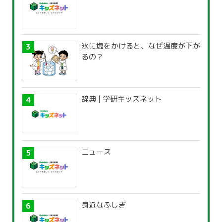
氷に塩をかけると、なぜ温度が下が
るの？
辞典 | 学研キッズネット
ニュース
身近なふしぎ