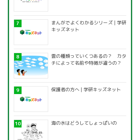
まんがでよくわかるシリーズ | 学研
キッズネット
雲の種類っていくつあるの？ カタ
チによって名前や特徴が違うの？
保護者の方へ | 学研キッズネット
海の水はどうしてしょっぱいの