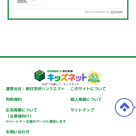
Recommended by
運営会社：朝日学研シンクエスト
このサイトについて
利用規約
個人情報について
広告掲載について
サイトマップ
（企業様向け）
※パートナー企業のページに遷移します
お問い合わせ