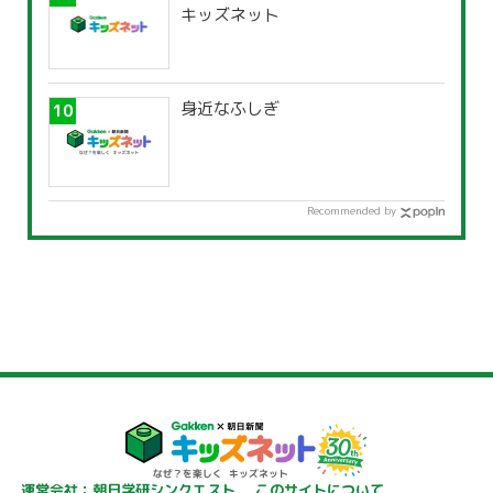
キッズネット
身近なふしぎ
Recommended by
運営会社：朝日学研シンクエスト
このサイトについて