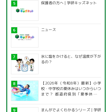
保護者の方へ | 学研キッズネット
ニュース
氷に塩をかけると、なぜ温度が下が
るの？
【2026年（令和8年）最新】小学
校・中学校の夏休みはいつからいつ
まで？ 都道府県別「夏季休暇一
覧」
まんがでよくわかるシリーズ | 学研