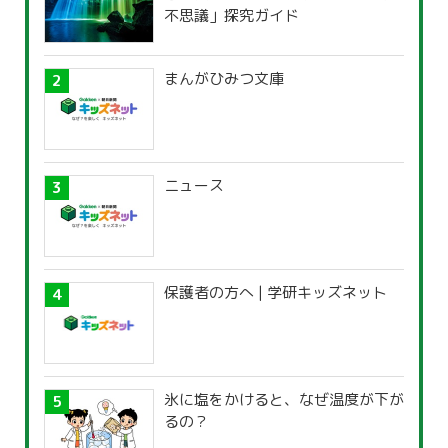
不思議」探究ガイド
まんがひみつ文庫
ニュース
保護者の方へ | 学研キッズネット
氷に塩をかけると、なぜ温度が下が
るの？