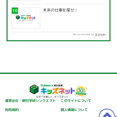
未来の仕事を探せ！
Recommended by
運営会社：朝日学研シンクエスト
このサイトについて
利用規約
個人情報について