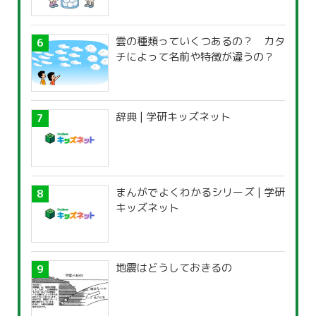
雲の種類っていくつあるの？ カタ
チによって名前や特徴が違うの？
辞典 | 学研キッズネット
まんがでよくわかるシリーズ | 学研
キッズネット
地震はどうしておきるの