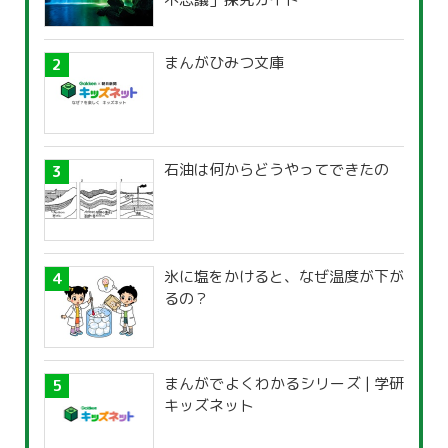
まんがひみつ文庫
石油は何からどうやってできたの
氷に塩をかけると、なぜ温度が下が
るの？
まんがでよくわかるシリーズ | 学研
キッズネット