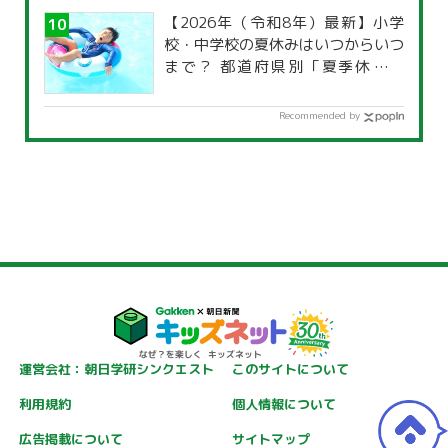
【2026年（令和8年）最新】小学
校・中学校の夏休みはいつからいつ
まで？ 都道府県別「夏季休暇一
覧」
Recommended by
運営会社：朝日学研シンクエスト
このサイトについて
利用規約
個人情報について
広告掲載について
サイトマップ