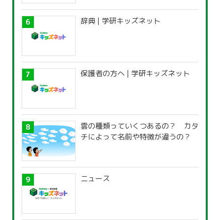
辞典 | 学研キッズネット
保護者の方へ | 学研キッズネット
雲の種類っていくつあるの？ カタ
チによって名前や特徴が違うの？
ニュース