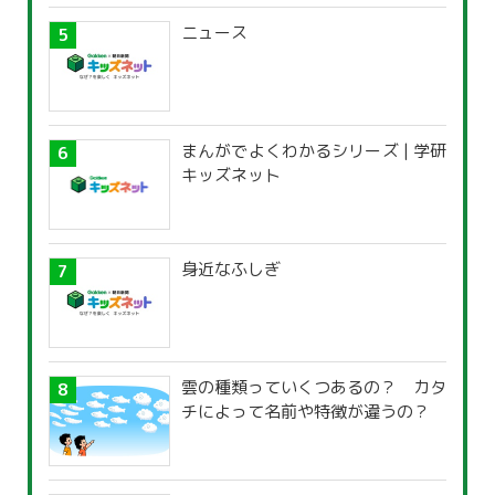
ニュース
まんがでよくわかるシリーズ | 学研
キッズネット
身近なふしぎ
雲の種類っていくつあるの？ カタ
チによって名前や特徴が違うの？