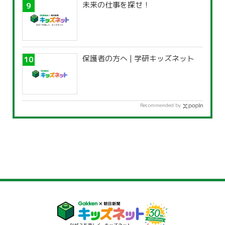
未来の仕事を探せ！
保護者の方へ | 学研キッズネット
Recommended by