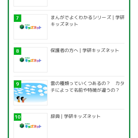
まんがでよくわかるシリーズ | 学研
キッズネット
保護者の方へ | 学研キッズネット
雲の種類っていくつあるの？ カタ
チによって名前や特徴が違うの？
辞典 | 学研キッズネット