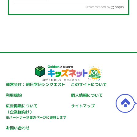
Recommended by
運営会社：朝日学研シンクエスト
このサイトについて
利用規約
個人情報について
広告掲載について
サイトマップ
（企業様向け）
※パートナー企業のページに遷移します
お問い合わせ