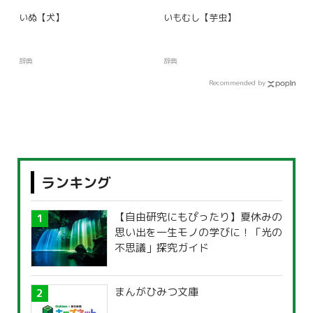
いぬ【犬】
いもむし【芋虫】
辞典
辞典
Recommended by
ランキング
【自由研究にもぴったり】夏休みの
思い出を一生モノの学びに！「光の
不思議」探究ガイド
まんがひみつ文庫