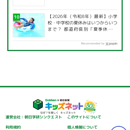
【2026年（令和8年）最新】小学
校・中学校の夏休みはいつからいつ
まで？ 都道府県別「夏季休暇一
覧」
Recommended by
運営会社：朝日学研シンクエスト
このサイトについて
利用規約
個人情報について