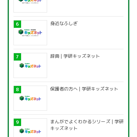
身近なふしぎ
辞典 | 学研キッズネット
保護者の方へ | 学研キッズネット
まんがでよくわかるシリーズ | 学研
キッズネット