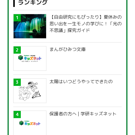
ランキング
【自由研究にもぴったり】夏休みの
思い出を一生モノの学びに！「光の
不思議」探究ガイド
まんがひみつ文庫
太陽はいつどうやってできたの
保護者の方へ | 学研キッズネット