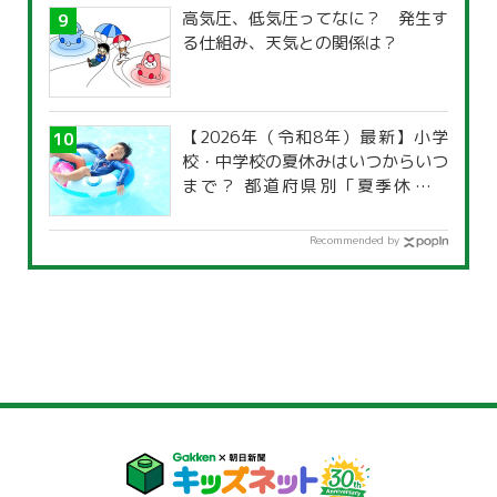
高気圧、低気圧ってなに？ 発生す
る仕組み、天気との関係は？
【2026年（令和8年）最新】小学
校・中学校の夏休みはいつからいつ
まで？ 都道府県別「夏季休暇一
覧」
Recommended by