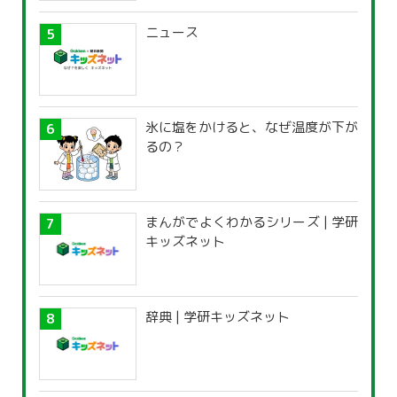
ニュース
氷に塩をかけると、なぜ温度が下が
るの？
まんがでよくわかるシリーズ | 学研
キッズネット
辞典 | 学研キッズネット