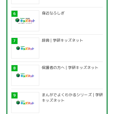
身近なふしぎ
辞典 | 学研キッズネット
保護者の方へ | 学研キッズネット
まんがでよくわかるシリーズ | 学研
キッズネット