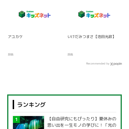
アユカケ
いけだみつまさ【池田光政】
辞典
辞典
Recommended by
ランキング
【自由研究にもぴったり】夏休みの
思い出を一生モノの学びに！「光の