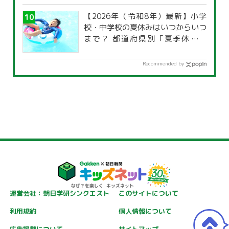
【2026年（令和8年）最新】小学
校・中学校の夏休みはいつからいつ
まで？ 都道府県別「夏季休暇一
覧」
Recommended by
運営会社：朝日学研シンクエスト
このサイトについて
利用規約
個人情報について