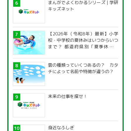
まんがでよくわかるシリーズ | 学研
キッズネット
【2026年（令和8年）最新】小学
校・中学校の夏休みはいつからいつ
まで？ 都道府県別「夏季休暇一
覧」
雲の種類っていくつあるの？ カタ
チによって名前や特徴が違うの？
未来の仕事を探せ！
身近なふしぎ