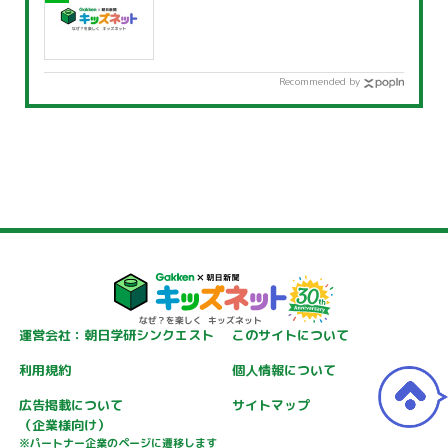
Recommended by
運営会社：朝日学研シンクエスト
このサイトについて
利用規約
個人情報について
広告掲載について
サイトマップ
（企業様向け）
※パートナー企業のページに遷移します