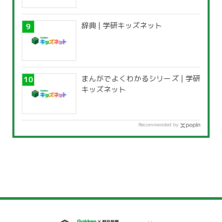
辞典 | 学研キッズネット
まんがでよくわかるシリーズ | 学研
キッズネット
Recommended by