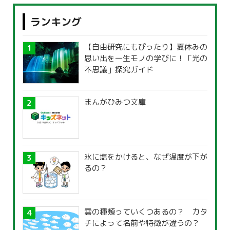
ランキング
【自由研究にもぴったり】夏休みの
思い出を一生モノの学びに！「光の
不思議」探究ガイド
まんがひみつ文庫
氷に塩をかけると、なぜ温度が下が
るの？
雲の種類っていくつあるの？ カタ
チによって名前や特徴が違うの？