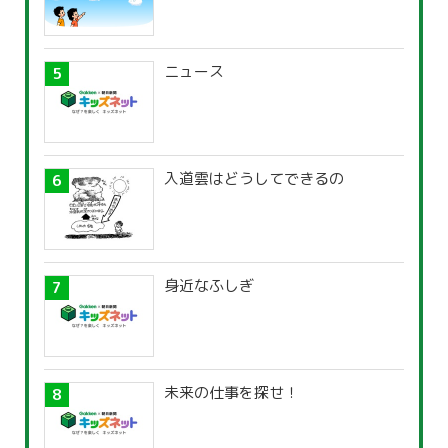
ニュース
入道雲はどうしてできるの
身近なふしぎ
未来の仕事を探せ！