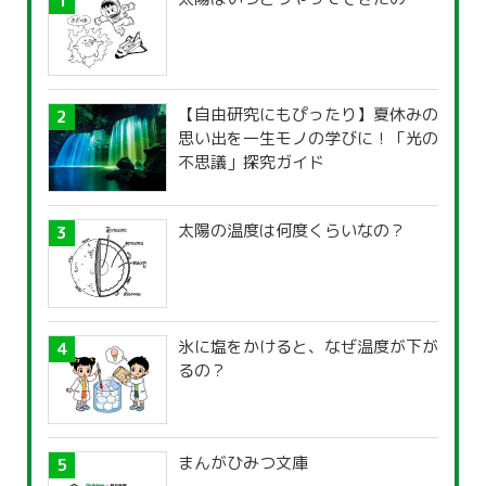
【自由研究にもぴったり】夏休みの
思い出を一生モノの学びに！「光の
不思議」探究ガイド
太陽の温度は何度くらいなの？
氷に塩をかけると、なぜ温度が下が
るの？
まんがひみつ文庫