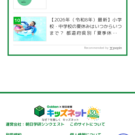
【2026年（令和8年）最新】小学
校・中学校の夏休みはいつからいつ
まで？ 都道府県別「夏季休暇一
覧」
Recommended by
運営会社：朝日学研シンクエスト
このサイトについて
利用規約
個人情報について