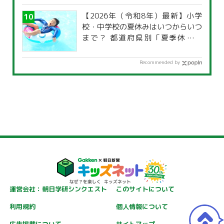
【2026年（令和8年）最新】小学
校・中学校の夏休みはいつからいつ
まで？ 都道府県別「夏季休暇一
覧」
Recommended by
運営会社：朝日学研シンクエスト
このサイトについて
利用規約
個人情報について