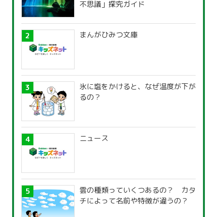
不思議」探究ガイド
まんがひみつ文庫
氷に塩をかけると、なぜ温度が下が
るの？
ニュース
雲の種類っていくつあるの？ カタ
チによって名前や特徴が違うの？