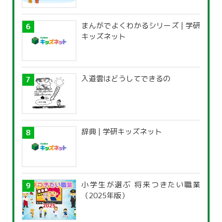
まんがでよくわかるシリーズ | 学研
キッズネット
入道雲はどうしてできるの
辞典 | 学研キッズネット
小学生が選ぶ 将来つきたい職業
（2025年版）