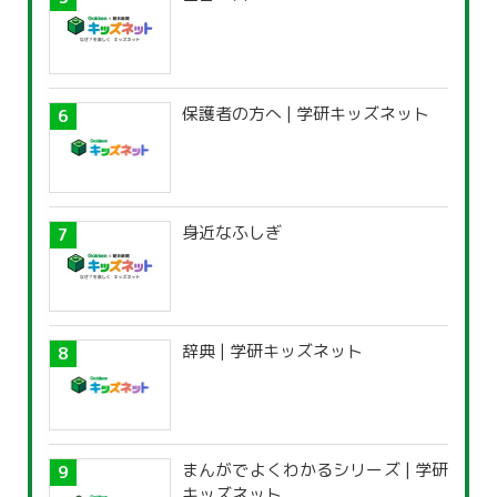
保護者の方へ | 学研キッズネット
身近なふしぎ
辞典 | 学研キッズネット
まんがでよくわかるシリーズ | 学研
キッズネット