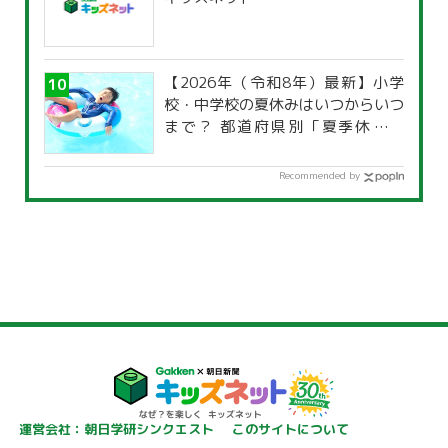
【2026年（令和8年）最新】小学
校・中学校の夏休みはいつからいつ
まで？ 都道府県別「夏季休暇一
覧」
Recommended by
運営会社：朝日学研シンクエスト
このサイトについて