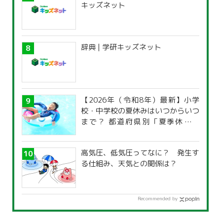
キッズネット
辞典 | 学研キッズネット
【2026年（令和8年）最新】小学
校・中学校の夏休みはいつからいつ
まで？ 都道府県別「夏季休暇一
覧」
高気圧、低気圧ってなに？ 発生す
る仕組み、天気との関係は？
Recommended by