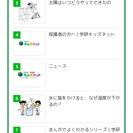
太陽はいつどうやってできたの
保護者の方へ | 学研キッズネット
ニュース
氷に塩をかけると、なぜ温度が下が
るの？
まんがでよくわかるシリーズ | 学研