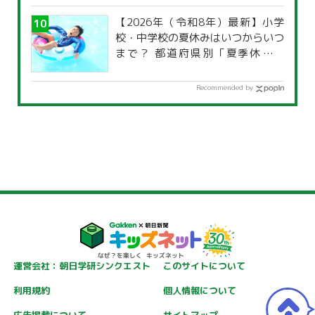
【2026年（令和8年）最新】小学
校・中学校の夏休みはいつからいつ
まで？ 都道府県別「夏季休暇一
覧」
Recommended by
運営会社：朝日学研シンクエスト
このサイトについて
利用規約
個人情報について