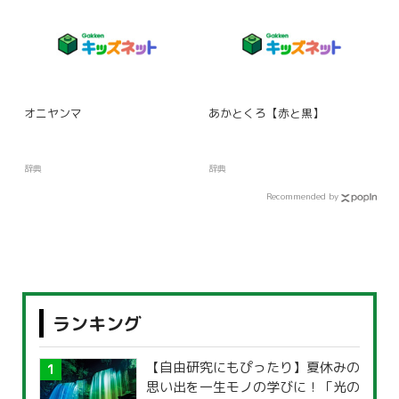
オニヤンマ
あかとくろ【赤と黒】
辞典
辞典
Recommended by
ランキング
【自由研究にもぴったり】夏休みの
思い出を一生モノの学びに！「光の