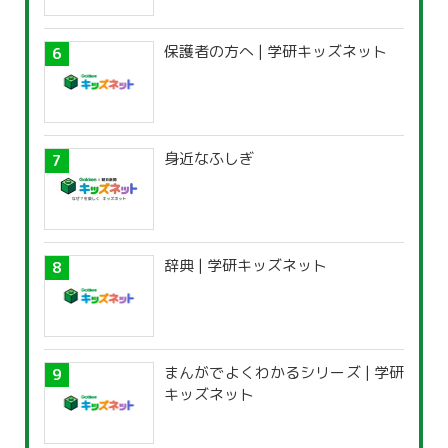
保護者の方へ | 学研キッズネット
身近なふしぎ
辞典 | 学研キッズネット
まんがでよくわかるシリーズ | 学研
キッズネット