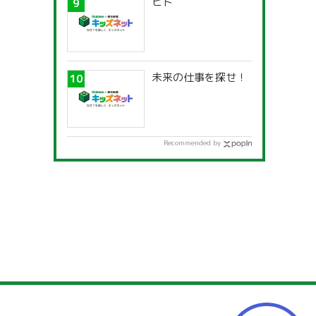
ヒト
未来の仕事を探せ！
Recommended by