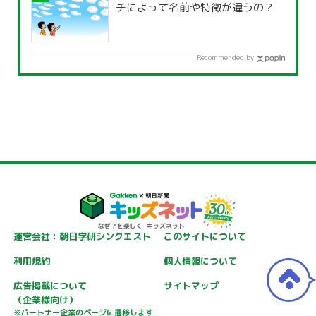
チによって名前や特徴が違うの？
Recommended by
運営会社：朝日学研シンクエスト
このサイトについて
利用規約
個人情報について
広告掲載について
サイトマップ
（企業様向け）
※パートナー企業のページに遷移します