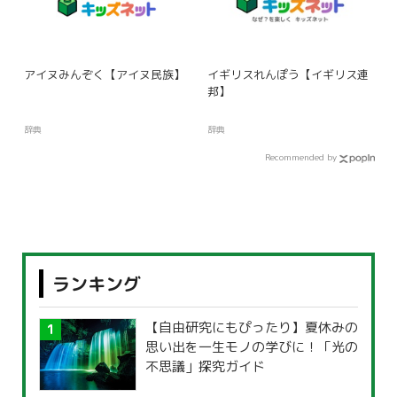
アイヌみんぞく【アイヌ民族】
イギリスれんぽう【イギリス連
邦】
辞典
辞典
Recommended by
ランキング
【自由研究にもぴったり】夏休みの
思い出を一生モノの学びに！「光の
不思議」探究ガイド