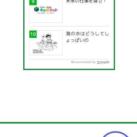
未来の仕事を探せ！
海の水はどうしてし
ょっぱいの
Recommended by