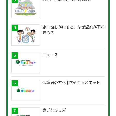
氷に塩をかけると、なぜ温度が下が
るの？
ニュース
保護者の方へ | 学研キッズネット
身近なふしぎ