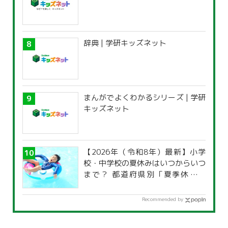
辞典 | 学研キッズネット
まんがでよくわかるシリーズ | 学研
キッズネット
【2026年（令和8年）最新】小学
校・中学校の夏休みはいつからいつ
まで？ 都道府県別「夏季休暇一
覧」
Recommended by