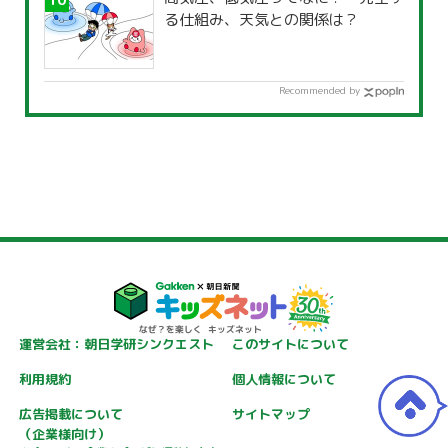
る仕組み、天気との関係は？
Recommended by
運営会社：朝日学研シンクエスト
このサイトについて
利用規約
個人情報について
広告掲載について
サイトマップ
（企業様向け）