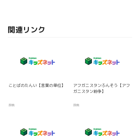
関連リンク
ことばのたんい【言葉の単位】
アフガニスタンふんそう【アフ
ガニスタン紛争】
辞典
辞典