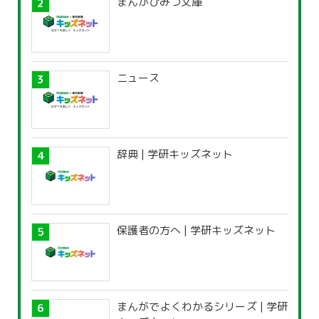
まんがひみつ文庫
ニュース
辞典 | 学研キッズネット
保護者の方へ | 学研キッズネット
まんがでよくわかるシリーズ | 学研