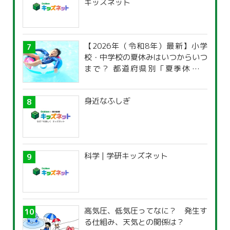
キッズネット
【2026年（令和8年）最新】小学
校・中学校の夏休みはいつからいつ
まで？ 都道府県別「夏季休暇一
覧」
身近なふしぎ
科学 | 学研キッズネット
高気圧、低気圧ってなに？ 発生す
る仕組み、天気との関係は？