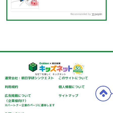
Recommended by
運営会社：朝日学研シンクエスト
このサイトについて
利用規約
個人情報について
広告掲載について
サイトマップ
（企業様向け）
※パートナー企業のページに遷移します