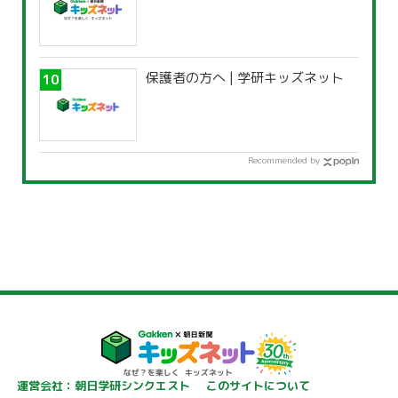
保護者の方へ | 学研キッズネット
Recommended by
運営会社：朝日学研シンクエスト
このサイトについて