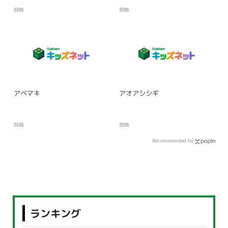
辞典
辞典
アベマキ
アオアシシギ
辞典
辞典
Recommended by
ランキング