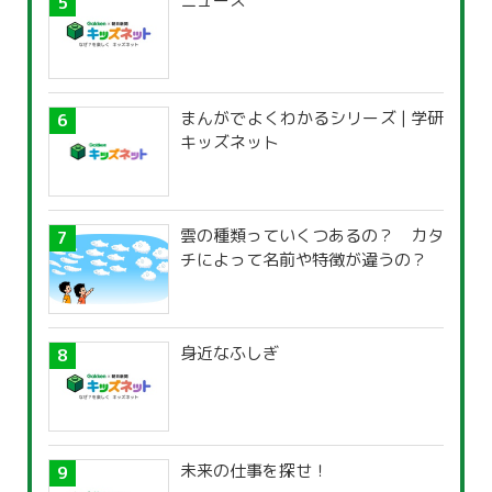
ニュース
まんがでよくわかるシリーズ | 学研
キッズネット
雲の種類っていくつあるの？ カタ
チによって名前や特徴が違うの？
身近なふしぎ
未来の仕事を探せ！