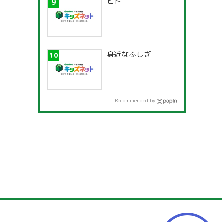
ヒト
身近なふしぎ
Recommended by