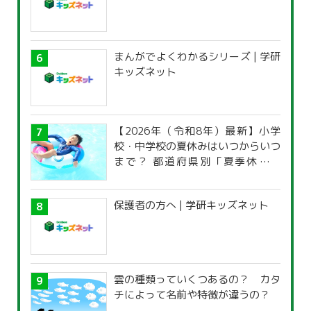
まんがでよくわかるシリーズ | 学研
キッズネット
【2026年（令和8年）最新】小学
校・中学校の夏休みはいつからいつ
まで？ 都道府県別「夏季休暇一
覧」
保護者の方へ | 学研キッズネット
雲の種類っていくつあるの？ カタ
チによって名前や特徴が違うの？