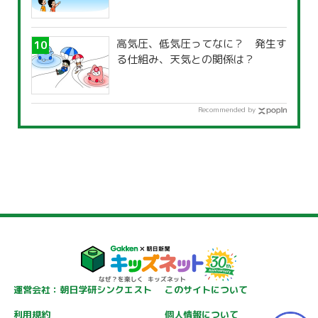
高気圧、低気圧ってなに？ 発生す
る仕組み、天気との関係は？
Recommended by
運営会社：朝日学研シンクエスト
このサイトについて
利用規約
個人情報について