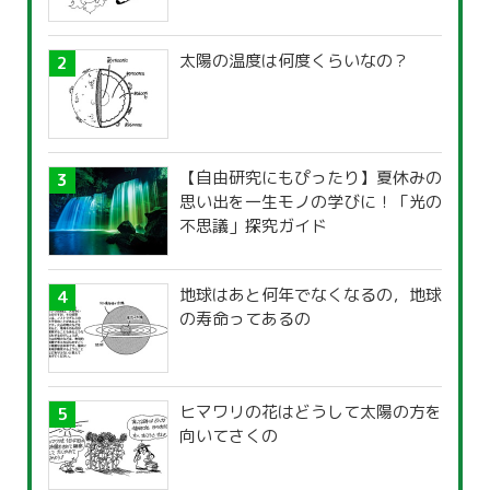
太陽の温度は何度くらいなの？
【自由研究にもぴったり】夏休みの
思い出を一生モノの学びに！「光の
不思議」探究ガイド
地球はあと何年でなくなるの，地球
の寿命ってあるの
ヒマワリの花はどうして太陽の方を
向いてさくの