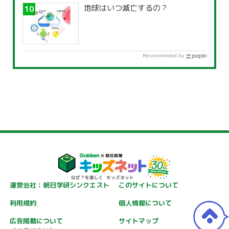
地球はいつ滅亡するの？
Recommended by
運営会社：朝日学研シンクエスト
このサイトについて
利用規約
個人情報について
広告掲載について
サイトマップ