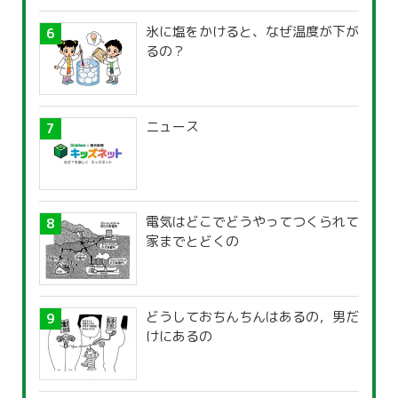
氷に塩をかけると、なぜ温度が下が
るの？
ニュース
電気はどこでどうやってつくられて
家までとどくの
どうしておちんちんはあるの，男だ
けにあるの