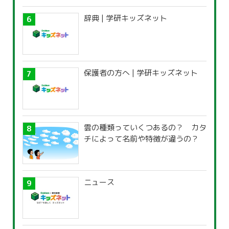
辞典 | 学研キッズネット
保護者の方へ | 学研キッズネット
雲の種類っていくつあるの？ カタ
チによって名前や特徴が違うの？
ニュース