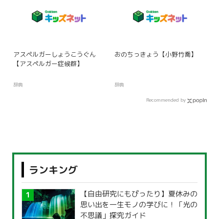
アスペルガーしょうこうぐん
おのちっきょう【小野竹喬】
【アスペルガー症候群】
辞典
辞典
Recommended by
ランキング
【自由研究にもぴったり】夏休みの
思い出を一生モノの学びに！「光の
不思議」探究ガイド