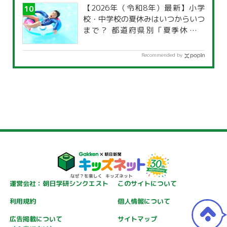
【2026年（令和8年）最新】小学
校・中学校の夏休みはいつからいつ
まで？ 都道府県別「夏季休暇一
覧」
Recommended by
運営会社：朝日学研シンクエスト
このサイトについて
利用規約
個人情報について
広告掲載について
サイトマップ