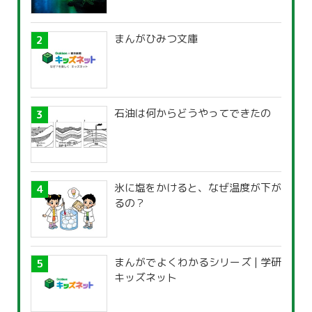
まんがひみつ文庫
石油は何からどうやってできたの
氷に塩をかけると、なぜ温度が下が
るの？
まんがでよくわかるシリーズ | 学研
キッズネット