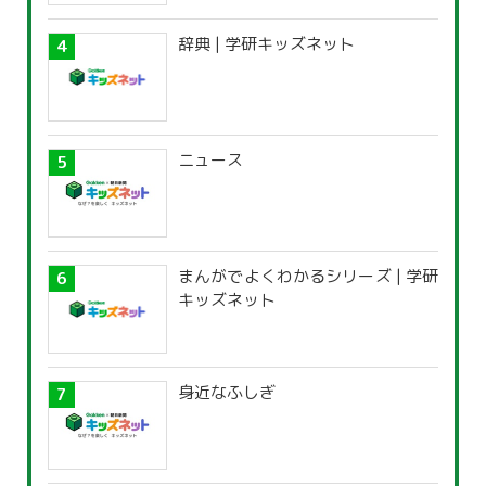
辞典 | 学研キッズネット
ニュース
まんがでよくわかるシリーズ | 学研
キッズネット
身近なふしぎ