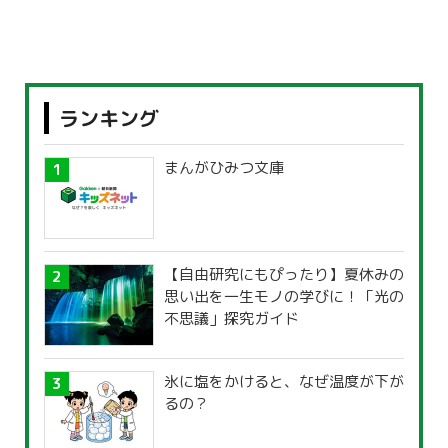
ランキング
まんがひみつ文庫
【自由研究にもぴったり】夏休みの
思い出を一生モノの学びに！「光の
不思議」探究ガイド
氷に塩をかけると、なぜ温度が下が
るの？