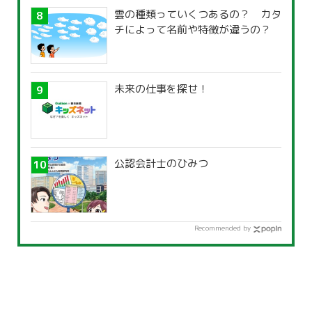
雲の種類っていくつあるの？ カタ
チによって名前や特徴が違うの？
未来の仕事を探せ！
公認会計士のひみつ
Recommended by