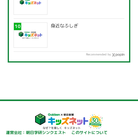
身近なふしぎ
Recommended by
運営会社：朝日学研シンクエスト
このサイトについて