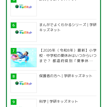
まんがでよくわかるシリーズ | 学研
キッズネット
【2026年（令和8年）最新】小学
校・中学校の夏休みはいつからいつ
まで？ 都道府県別「夏季休暇一
覧」
保護者の方へ | 学研キッズネット
科学 | 学研キッズネット