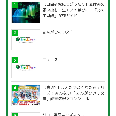
【自由研究にもぴったり】夏休みの
思い出を一生モノの学びに！「光の
不思議」探究ガイド
まんがひみつ文庫
ニュース
【第2回】まんがでよくわかるシリ
ーズ！みんなの「まんがひみつ文
庫」読書感想文コンクール
辞典 | 学研キッズネット