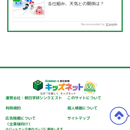
る仕組み、天気との関係は？
Recommended by
運営会社：朝日学研シンクエスト
このサイトについて
利用規約
個人情報について
広告掲載について
サイトマップ
（企業様向け）
※パートナー企業のページに遷移します