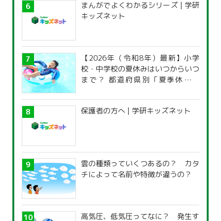
まんがでよくわかるシリーズ | 学研
キッズネット
【2026年（令和8年）最新】小学
校・中学校の夏休みはいつからいつ
まで？ 都道府県別「夏季休暇一
覧」
保護者の方へ | 学研キッズネット
雲の種類っていくつあるの？ カタ
チによって名前や特徴が違うの？
高気圧、低気圧ってなに？ 発生す