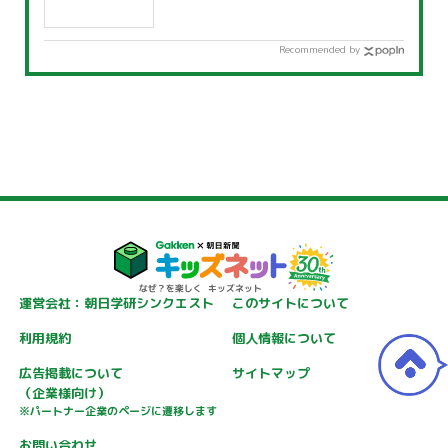
Recommended by
運営会社：朝日学研シンクエスト
このサイトについて
利用規約
個人情報について
広告掲載について
サイトマップ
（企業様向け）
※パートナー企業のページに遷移します
お問い合わせ