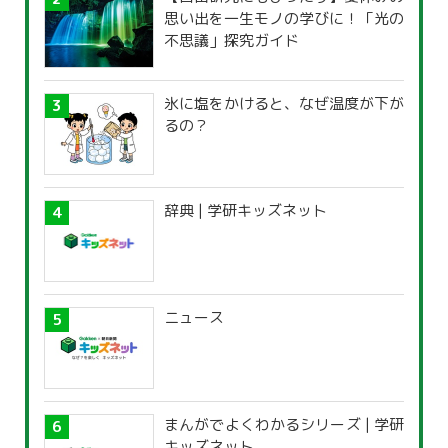
思い出を一生モノの学びに！「光の
不思議」探究ガイド
氷に塩をかけると、なぜ温度が下が
るの？
辞典 | 学研キッズネット
ニュース
まんがでよくわかるシリーズ | 学研
キッズネット