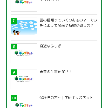
雲の種類っていくつあるの？ カタ
チによって名前や特徴が違うの？
身近なふしぎ
未来の仕事を探せ！
保護者の方へ | 学研キッズネット