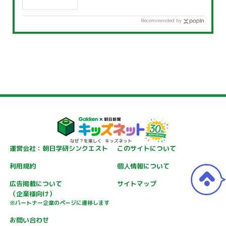
Recommended by
運営会社：朝日学研シンクエスト
このサイトについて
利用規約
個人情報について
広告掲載について
サイトマップ
（企業様向け）
※パートナー企業のページに遷移します
お問い合わせ