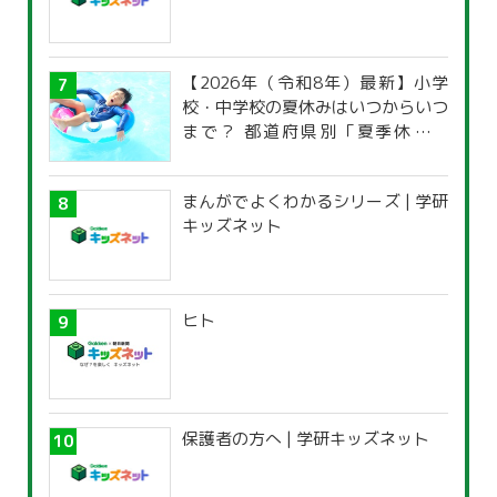
【2026年（令和8年）最新】小学
校・中学校の夏休みはいつからいつ
まで？ 都道府県別「夏季休暇一
覧」
まんがでよくわかるシリーズ | 学研
キッズネット
ヒト
保護者の方へ | 学研キッズネット