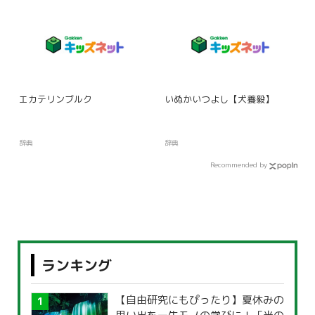
エカテリンブルク
いぬかいつよし【犬養毅】
辞典
辞典
Recommended by
ランキング
【自由研究にもぴったり】夏休みの