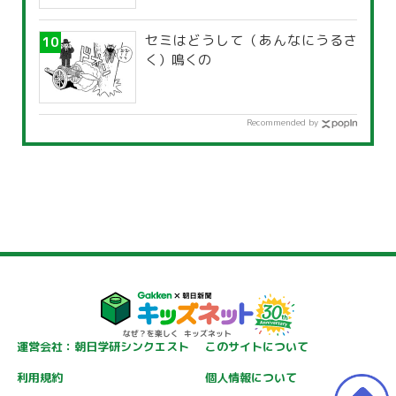
セミはどうして（あんなにうるさ
く）鳴くの
Recommended by
運営会社：朝日学研シンクエスト
このサイトについて
利用規約
個人情報について