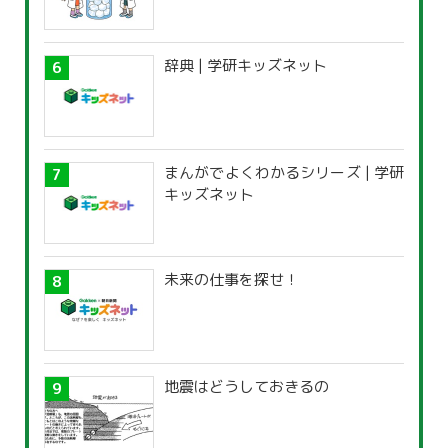
辞典 | 学研キッズネット
まんがでよくわかるシリーズ | 学研
キッズネット
未来の仕事を探せ！
地震はどうしておきるの