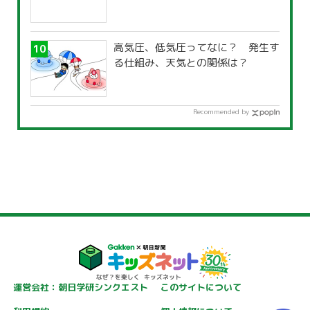
高気圧、低気圧ってなに？ 発生す
る仕組み、天気との関係は？
Recommended by
運営会社：朝日学研シンクエスト
このサイトについて