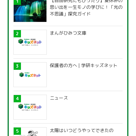
【自由研究にもぴったり】夏休みの
思い出を一生モノの学びに！「光の
不思議」探究ガイド
まんがひみつ文庫
保護者の方へ | 学研キッズネット
ニュース
太陽はいつどうやってできたの