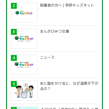
保護者の方へ | 学研キッズネット
まんがひみつ文庫
ニュース
氷に塩をかけると、なぜ温度が下が
るの？