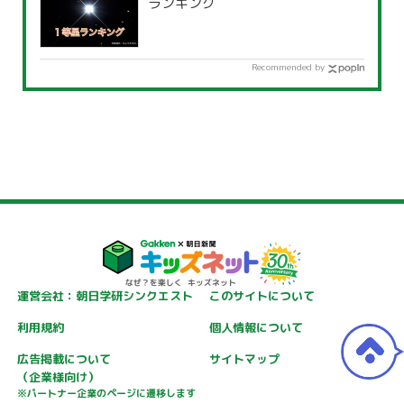
ランキング
Recommended by
運営会社：朝日学研シンクエスト
このサイトについて
利用規約
個人情報について
広告掲載について
サイトマップ
（企業様向け）
※パートナー企業のページに遷移します