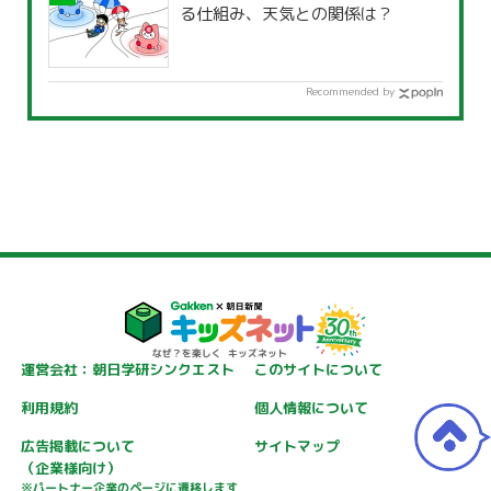
る仕組み、天気との関係は？
Recommended by
運営会社：朝日学研シンクエスト
このサイトについて
利用規約
個人情報について
広告掲載について
サイトマップ
（企業様向け）
※パートナー企業のページに遷移します