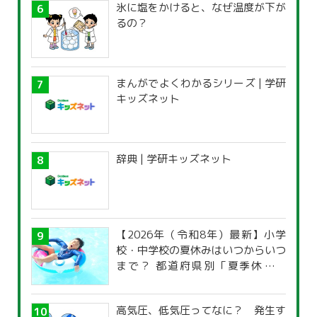
氷に塩をかけると、なぜ温度が下が
るの？
まんがでよくわかるシリーズ | 学研
キッズネット
辞典 | 学研キッズネット
【2026年（令和8年）最新】小学
校・中学校の夏休みはいつからいつ
まで？ 都道府県別「夏季休暇一
覧」
高気圧、低気圧ってなに？ 発生す