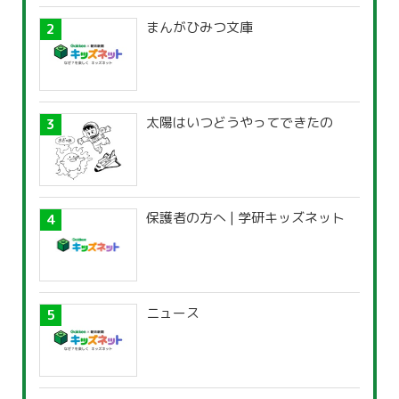
まんがひみつ文庫
太陽はいつどうやってできたの
保護者の方へ | 学研キッズネット
ニュース