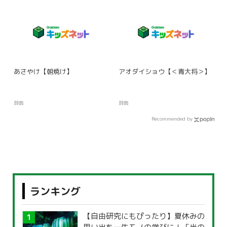
あさやけ【朝焼け】
アオダイショウ【＜青大将＞】
辞典
辞典
Recommended by
ランキング
【自由研究にもぴったり】夏休みの