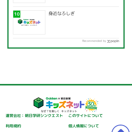
身近なふしぎ
Recommended by
運営会社：朝日学研シンクエスト
このサイトについて
利用規約
個人情報について