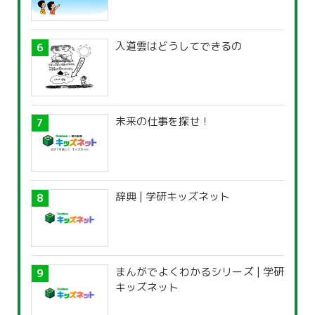
入道雲はどうしてできるの
未来の仕事を探せ！
辞典 | 学研キッズネット
まんがでよくわかるシリーズ | 学研
キッズネット