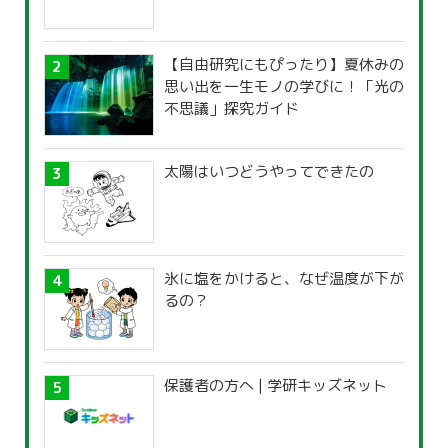
【自由研究にもぴったり】夏休みの
思い出を一生モノの学びに！「光の
不思議」探究ガイド
太陽はいつどうやってできたの
氷に塩をかけると、なぜ温度が下が
るの？
保護者の方へ | 学研キッズネット