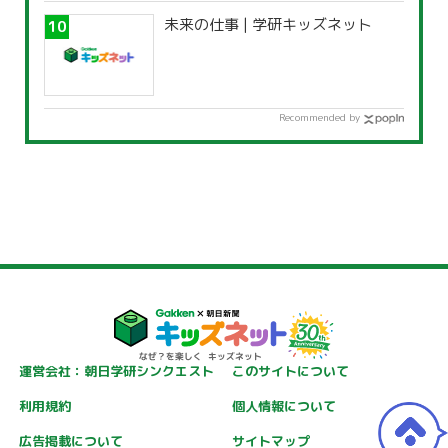
未来の仕事 | 学研キッズネット
Recommended by
運営会社：朝日学研シンクエスト
このサイトについて
利用規約
個人情報について
広告掲載について
サイトマップ