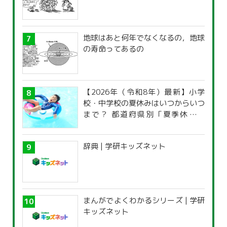
地球はあと何年でなくなるの，地球
の寿命ってあるの
【2026年（令和8年）最新】小学
校・中学校の夏休みはいつからいつ
まで？ 都道府県別「夏季休暇一
覧」
辞典 | 学研キッズネット
まんがでよくわかるシリーズ | 学研
キッズネット