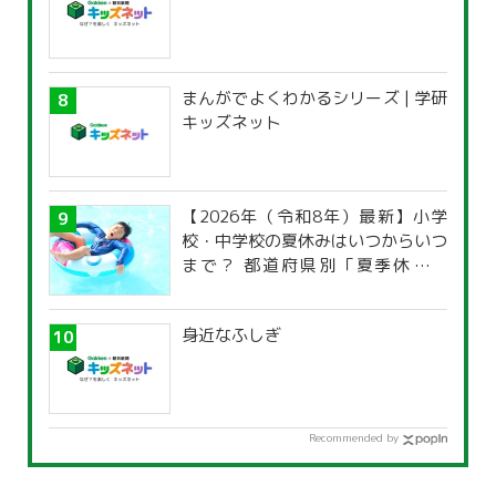
まんがでよくわかるシリーズ | 学研
キッズネット
【2026年（令和8年）最新】小学
校・中学校の夏休みはいつからいつ
まで？ 都道府県別「夏季休暇一
覧」
身近なふしぎ
Recommended by