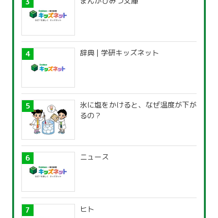
まんがひみつ文庫
辞典 | 学研キッズネット
氷に塩をかけると、なぜ温度が下が
るの？
ニュース
ヒト