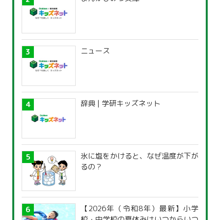
ニュース
辞典 | 学研キッズネット
氷に塩をかけると、なぜ温度が下が
るの？
【2026年（令和8年）最新】小学
校・中学校の夏休みはいつからいつ