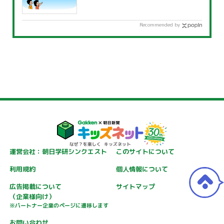
Recommended by
運営会社：朝日学研シンクエスト
このサイトについて
利用規約
個人情報について
広告掲載について
サイトマップ
（企業様向け）
※パートナー企業のページに遷移します
お問い合わせ