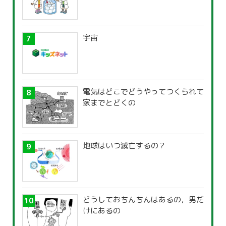
宇宙
電気はどこでどうやってつくられて
家までとどくの
地球はいつ滅亡するの？
どうしておちんちんはあるの，男だ
けにあるの