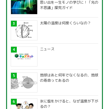
思い出を一生モノの学びに！「光の
不思議」探究ガイド
太陽の温度は何度くらいなの？
ニュース
地球はあと何年でなくなるの，地球
の寿命ってあるの
氷に塩をかけると、なぜ温度が下が
るの？