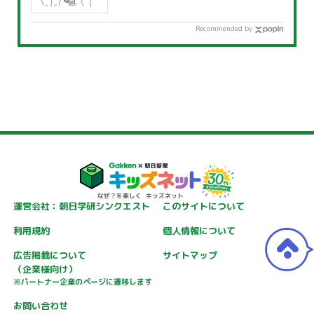
Recommended by
運営会社：朝日学研シンクエスト
このサイトについて
利用規約
個人情報について
広告掲載について
サイトマップ
（企業様向け）
※パートナー企業のページに遷移します
お問い合わせ