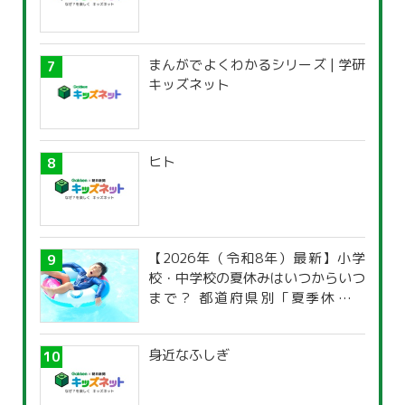
まんがでよくわかるシリーズ | 学研
キッズネット
ヒト
【2026年（令和8年）最新】小学
校・中学校の夏休みはいつからいつ
まで？ 都道府県別「夏季休暇一
覧」
身近なふしぎ