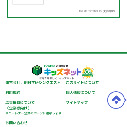
Recommended by
運営会社：朝日学研シンクエスト
このサイトについて
利用規約
個人情報について
広告掲載について
サイトマップ
（企業様向け）
※パートナー企業のページに遷移します
お問い合わせ