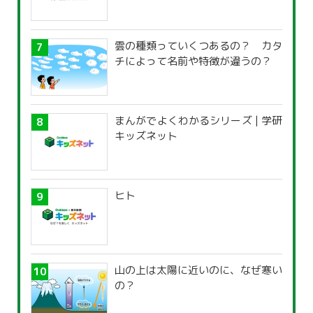
雲の種類っていくつあるの？ カタ
チによって名前や特徴が違うの？
まんがでよくわかるシリーズ | 学研
キッズネット
ヒト
山の上は太陽に近いのに、なぜ寒い
の？