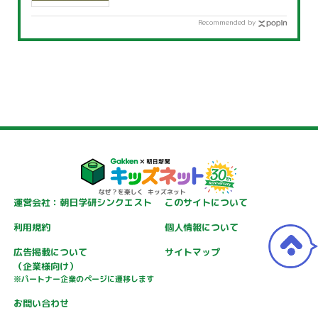
Recommended by
運営会社：朝日学研シンクエスト
このサイトについて
利用規約
個人情報について
広告掲載について
サイトマップ
（企業様向け）
※パートナー企業のページに遷移します
お問い合わせ