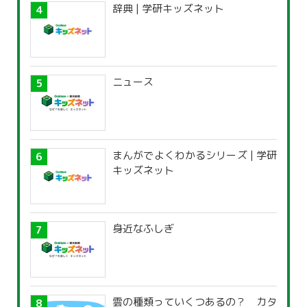
辞典 | 学研キッズネット
ニュース
まんがでよくわかるシリーズ | 学研
キッズネット
身近なふしぎ
雲の種類っていくつあるの？ カタ