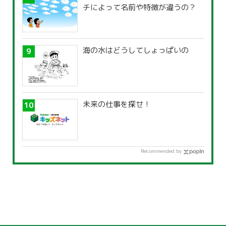
チによって名前や特徴が違うの？
海の水はどうしてしょっぱいの
未来の仕事を探せ！
Recommended by