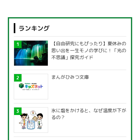
ランキング
【自由研究にもぴったり】夏休みの
思い出を一生モノの学びに！「光の
不思議」探究ガイド
まんがひみつ文庫
氷に塩をかけると、なぜ温度が下が
るの？