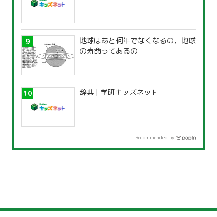
地球はあと何年でなくなるの，地球
の寿命ってあるの
辞典 | 学研キッズネット
Recommended by