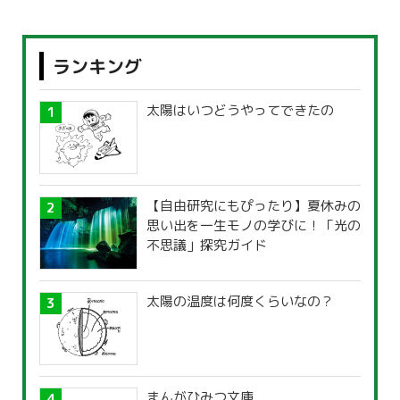
ランキング
太陽はいつどうやってできたの
【自由研究にもぴったり】夏休みの
思い出を一生モノの学びに！「光の
不思議」探究ガイド
太陽の温度は何度くらいなの？
まんがひみつ文庫