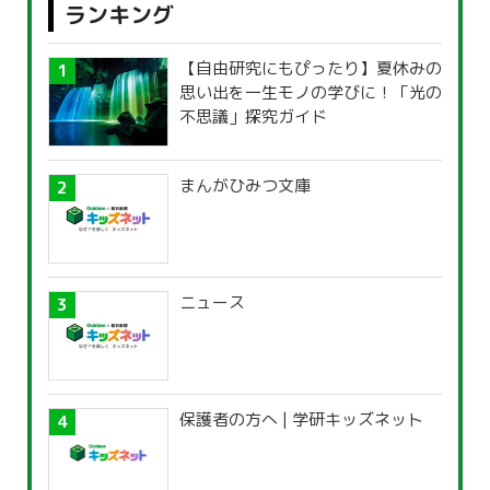
ランキング
【自由研究にもぴったり】夏休みの
思い出を一生モノの学びに！「光の
不思議」探究ガイド
まんがひみつ文庫
ニュース
保護者の方へ | 学研キッズネット