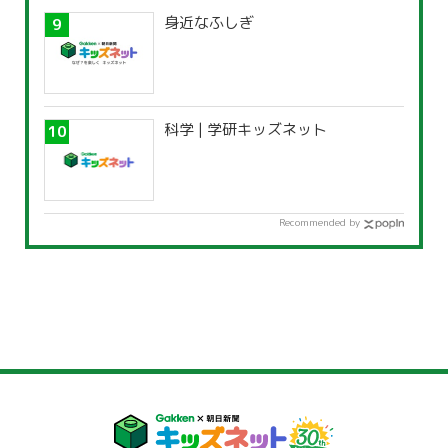
身近なふしぎ
科学 | 学研キッズネット
Recommended by