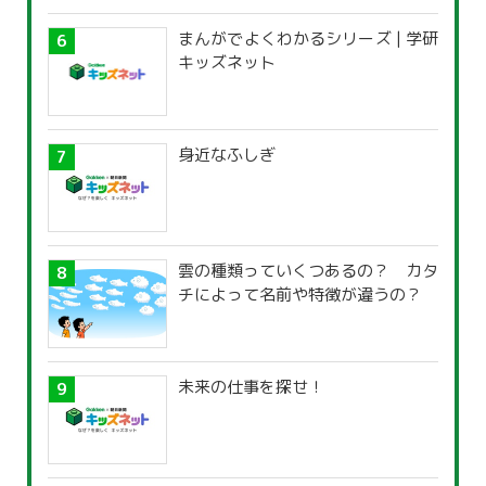
まんがでよくわかるシリーズ | 学研
キッズネット
身近なふしぎ
雲の種類っていくつあるの？ カタ
チによって名前や特徴が違うの？
未来の仕事を探せ！