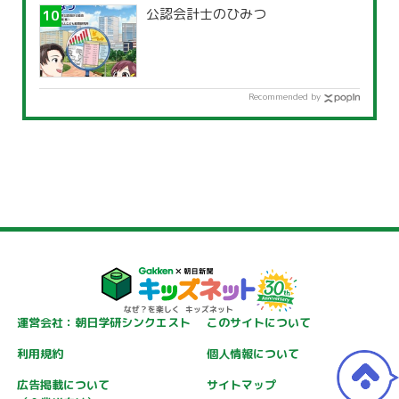
公認会計士のひみつ
Recommended by
運営会社：朝日学研シンクエスト
このサイトについて
利用規約
個人情報について
広告掲載について
サイトマップ