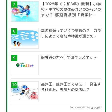
【2026年（令和8年）最新】小学
校・中学校の夏休みはいつからいつ
まで？ 都道府県別「夏季休暇一
覧」
雲の種類っていくつあるの？ カタ
チによって名前や特徴が違うの？
保護者の方へ | 学研キッズネット
高気圧、低気圧ってなに？ 発生す
る仕組み、天気との関係は？
Recommended by