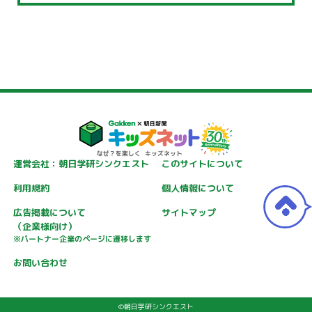
運営会社：朝日学研シンクエスト
このサイトについて
利用規約
個人情報について
広告掲載について
サイトマップ
（企業様向け）
※パートナー企業のページに遷移します
お問い合わせ
©朝日学研シンクエスト