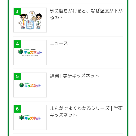
氷に塩をかけると、なぜ温度が下が
るの？
ニュース
辞典 | 学研キッズネット
まんがでよくわかるシリーズ | 学研
キッズネット