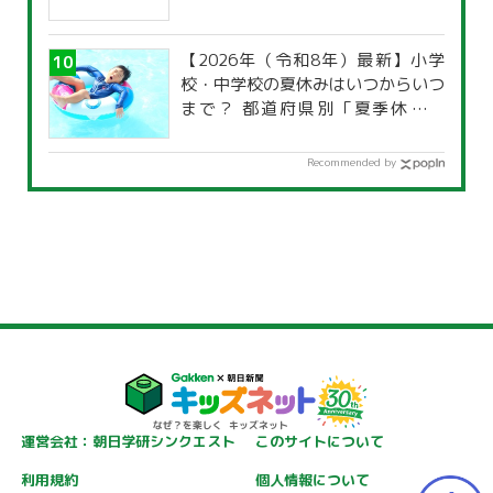
【2026年（令和8年）最新】小学
校・中学校の夏休みはいつからいつ
まで？ 都道府県別「夏季休暇一
覧」
Recommended by
運営会社：朝日学研シンクエスト
このサイトについて
利用規約
個人情報について