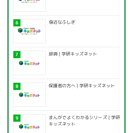
身近なふしぎ
辞典 | 学研キッズネット
保護者の方へ | 学研キッズネット
まんがでよくわかるシリーズ | 学研
キッズネット